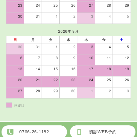
23
24
25
26
27
28
29
30
31
1
2
3
4
5
2026年 9月
日
月
火
水
木
金
土
30
31
1
2
3
4
5
6
7
8
9
10
11
12
13
14
15
16
17
18
19
20
21
22
23
24
25
26
27
28
29
30
1
2
3
休診日
プライバシーポリシー
サイトマップ
0766-26-1182
初診WEB予約