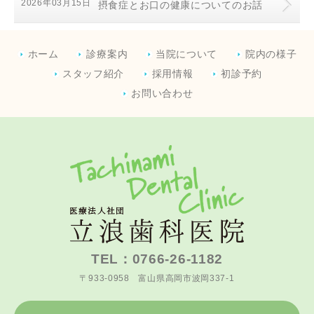
2026年03月15日
摂食症とお口の健康についてのお話
ホーム
診療案内
当院について
院内の様子
スタッフ紹介
採用情報
初診予約
お問い合わせ
TEL：0766-26-1182
〒933-0958 富山県高岡市波岡337-1