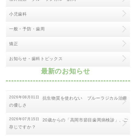
小児歯科
一般・予防・歯周
矯正
お知らせ・歯科トピックス
最新のお知らせ
2026年08月01日
抗生物質を使わない ブルーラジカル治療
の優しさ
2026年07月15日
20歳からの「高岡市節目歯周病検診」、ご
存じですか？