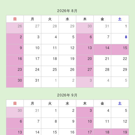
2026年 8月
日
月
火
水
木
金
土
26
27
28
29
30
31
1
2
3
4
5
6
7
8
9
10
11
12
13
14
15
16
17
18
19
20
21
22
23
24
25
26
27
28
29
30
31
1
2
3
4
5
2026年 9月
日
月
火
水
木
金
土
30
31
1
2
3
4
5
6
7
8
9
10
11
12
13
14
15
16
17
18
19