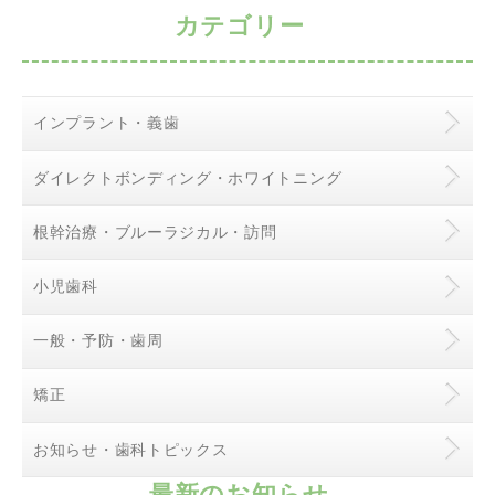
カテゴリー
インプラント・義歯
ダイレクトボンディング・ホワイトニング
根幹治療・ブルーラジカル・訪問
小児歯科
一般・予防・歯周
矯正
お知らせ・歯科トピックス
最新のお知らせ