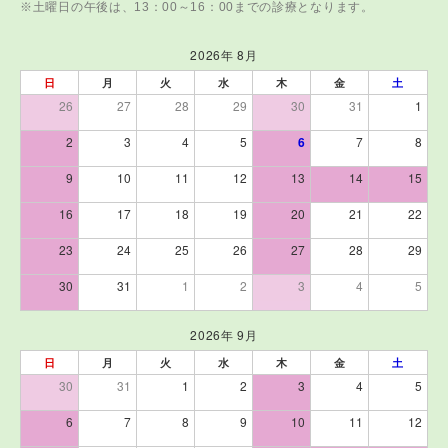
※土曜日の午後は、13：00～16：00までの診療となります。
2026年 8月
日
月
火
水
木
金
土
26
27
28
29
30
31
1
2
3
4
5
6
7
8
9
10
11
12
13
14
15
16
17
18
19
20
21
22
23
24
25
26
27
28
29
30
31
1
2
3
4
5
2026年 9月
日
月
火
水
木
金
土
30
31
1
2
3
4
5
6
7
8
9
10
11
12