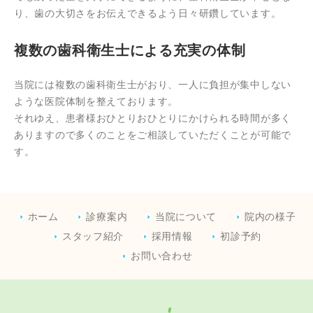
り、歯の大切さをお伝えできるよう日々研鑽しています。
複数の歯科衛生士による充実の体制
当院には複数の歯科衛生士がおり、一人に負担が集中しない
ような医院体制を整えております。
それゆえ、患者様おひとりおひとりにかけられる時間が多く
ありますので多くのことをご相談していただくことが可能で
す。
ホーム
診療案内
当院について
院内の様子
スタッフ紹介
採用情報
初診予約
お問い合わせ