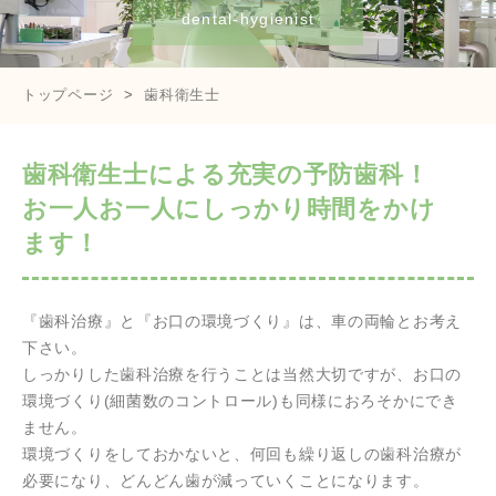
dental-hygienist
トップページ
歯科衛生士
歯科衛生士による充実の予防歯科！
お一人お一人にしっかり時間をかけ
ます！
『歯科治療』と『お口の環境づくり』は、車の両輪とお考え
下さい。
しっかりした歯科治療を行うことは当然大切ですが、お口の
環境づくり(細菌数のコントロール)も同様におろそかにでき
ません。
環境づくりをしておかないと、何回も繰り返しの歯科治療が
必要になり、どんどん歯が減っていくことになります。