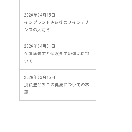
2026年04月15日
インプラント治療後のメインテナ
ンスの大切さ
2026年04月01日
金属床義歯と保険義歯の違いにつ
いて
2026年03月15日
摂食症とお口の健康についてのお
話