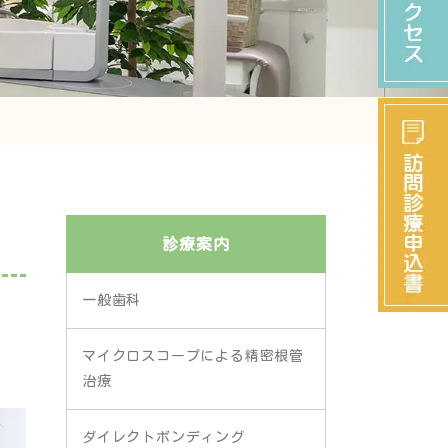
診療案内
一般歯科
マイクロスコープによる精密根管
治療
ダイレクトボンディング