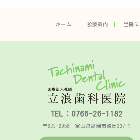
ホーム
診療案内
当院に
TEL：0766-26-1182
〒933-0958 富山県高岡市波岡337-1