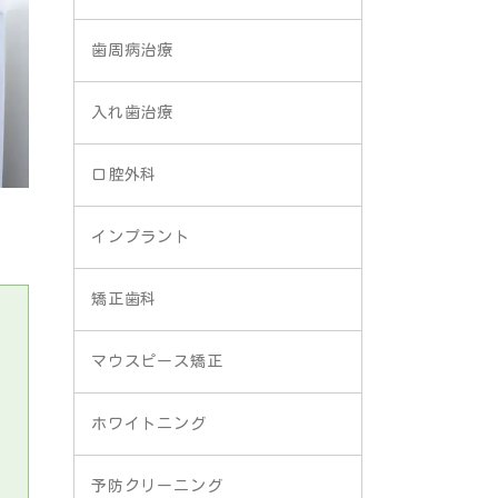
歯周病治療
入れ歯治療
口腔外科
インプラント
矯正歯科
マウスピース矯正
ホワイトニング
予防クリーニング