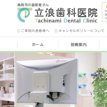
高岡市の歯医者さん
i
ご来院の患者様へ
キャンセルポリシーについて
ホーム
診察案内