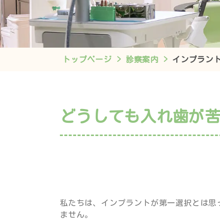
トップページ
診察案内
インプラン
どうしても入れ歯が
私たちは、インプラントが第一選択とは思
ません。