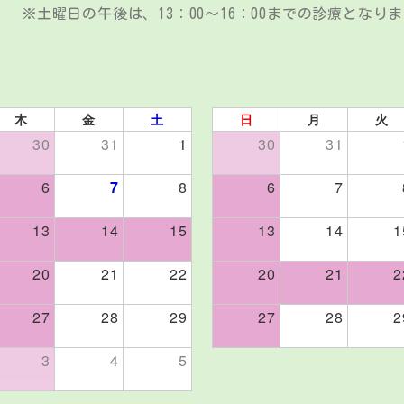
※土曜日の午後は、13：00～16：00までの診療となり
木
金
土
日
月
火
30
31
1
30
31
6
7
8
6
7
13
14
15
13
14
1
20
21
22
20
21
2
27
28
29
27
28
2
3
4
5