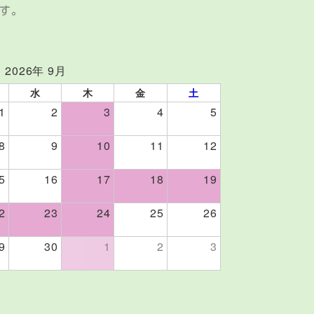
ます。
2026年 9月
水
木
金
土
1
2
3
4
5
8
9
10
11
12
5
16
17
18
19
2
23
24
25
26
9
30
1
2
3