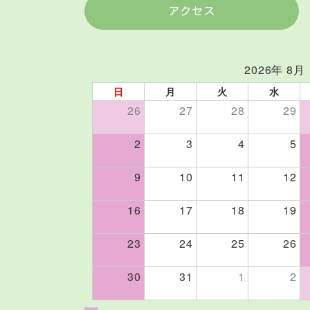
アクセス
2026年 8月
日
月
火
水
26
27
28
29
2
3
4
5
9
10
11
12
16
17
18
19
23
24
25
26
30
31
1
2