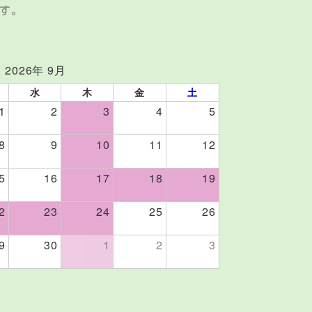
ます。
2026年 9月
水
木
金
土
1
2
3
4
5
8
9
10
11
12
5
16
17
18
19
2
23
24
25
26
9
30
1
2
3