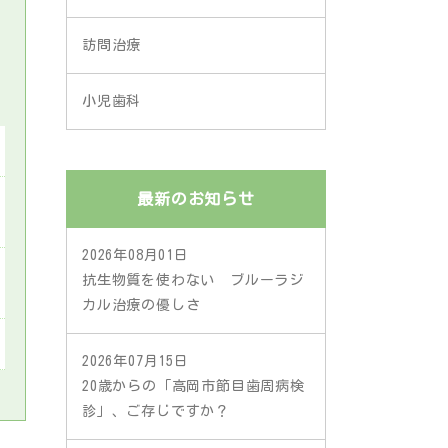
訪問治療
小児歯科
最新のお知らせ
2026年08月01日
抗生物質を使わない ブルーラジ
カル治療の優しさ
2026年07月15日
20歳からの「高岡市節目歯周病検
診」、ご存じですか？