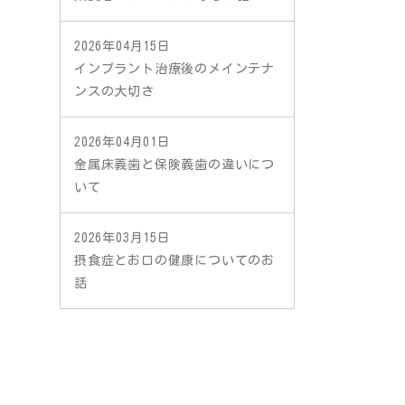
2026年04月15日
インプラント治療後のメインテナ
ンスの大切さ
2026年04月01日
金属床義歯と保険義歯の違いにつ
いて
2026年03月15日
摂食症とお口の健康についてのお
話