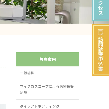
診療案内
一般歯科
マイクロスコープによる精密根管
治療
ダイレクトボンディング