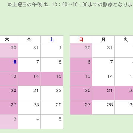
※土曜日の午後は、13：00～16：00までの診療となり
木
金
土
日
月
火
30
31
1
30
31
6
7
8
6
7
13
14
15
13
14
1
20
21
22
20
21
2
27
28
29
27
28
2
3
4
5