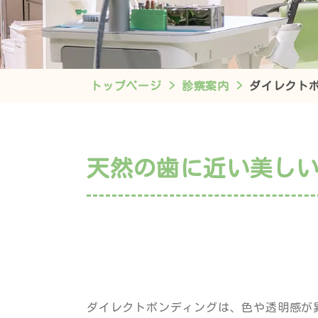
トップページ
診察案内
ダイレクト
天然の歯に近い美し
ダイレクトボンディングは、色や透明感が