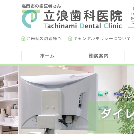
高岡市の歯医者さん
i
ご来院の患者様へ
キャンセルポリシーについて
ホーム
診察案内
ダイ