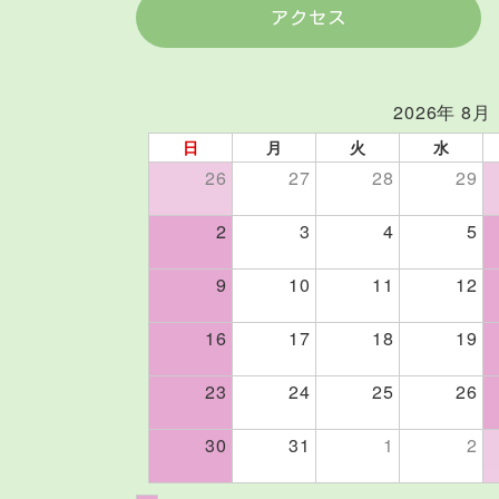
アクセス
2026年 8月
日
月
火
水
26
27
28
29
2
3
4
5
9
10
11
12
16
17
18
19
23
24
25
26
30
31
1
2