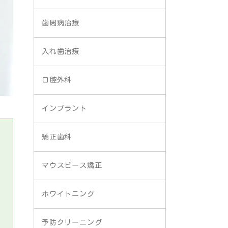
歯周病治療
入れ歯治療
口腔外科
インプラント
矯正歯科
マウスピース矯正
ホワイトニング
予防クリーニング