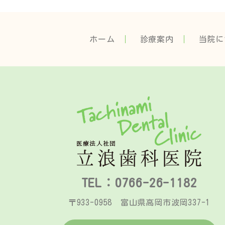
ホーム
診療案内
当院に
TEL：0766-26-1182
〒933-0958 富山県高岡市波岡337-1